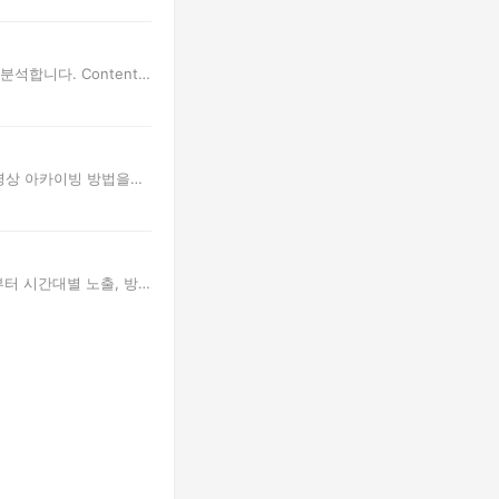
합니다. Content I
 영상 아카이빙 방법을
부터 시간대별 노출, 방