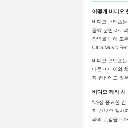
어떻게 비디오 
비디오 콘텐츠는 
음악 뿐만 아니라
장벽을 넘어 모든
Ultra Musi
비디오 콘텐츠는
다른 미디어와 차
과 편집에도 많은
비디오 제작 시
"가장 중요한 건
지
하나의 메시
과의 교감을 위해