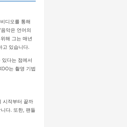
는 비디오를 통해
 "음악은 언어의
 위해 그는 매년
달하고 있습니다.
수 있다는 점에서
KOO는 촬영 기법
의 시작부터 끝까
니다. 또한, 팬들