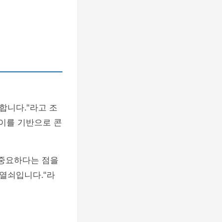
합니다."라고 조
 이를 기반으로 콘
 중요하다는 점을
 열쇠입니다."라