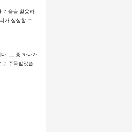
한 기술을 활용하
우리가 상상할 수
다. 그 중 하나가
츠로 주목받았습