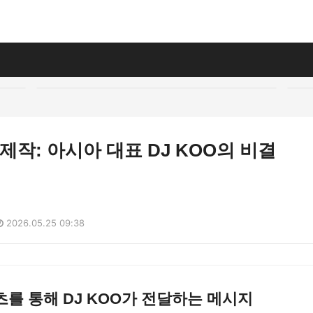
 제작: 아시아 대표 DJ KOO의 비결
2026.05.25 09:38
를 통해 DJ KOO가 전달하는 메시지