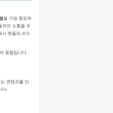
성
을 가장 중요하
팬들과의 소통을 우
에서 팬들의 피드
의 융합입니다.
있는 콘텐츠를 만
니다.