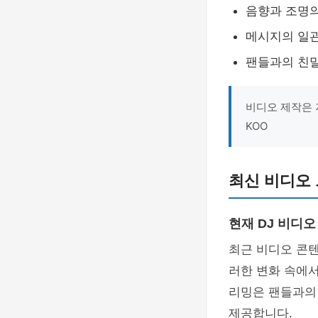
음향과 조명
메시지의 일
팬들과의 친밀
비디오 제작은 
KOO
최신 비디오 
현재 DJ 비디
최근 비디오 콘
러한 변화 속에
리밍은 팬들과의 
제공합니다.