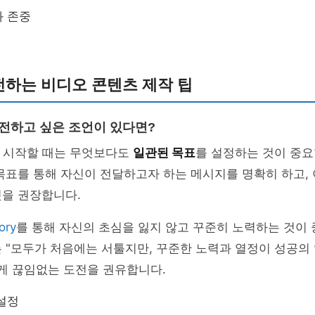
과 존중
 전하는 비디오 콘텐츠 제작 팁
 전하고 싶은 조언이 있다면?
처음 시작할 때는 무엇보다도
일관된 목표
를 설정하는 것이 중요
목표를 통해 자신이 전달하고자 하는 메시지를 명확히 하고,
것을 권장합니다.
tory
를 통해 자신의 초심을 잃지 않고 꾸준히 노력하는 것이
 "모두가 처음에는 서툴지만, 꾸준한 노력과 열정이 성공의
에게 끊임없는 도전을 권유합니다.
설정