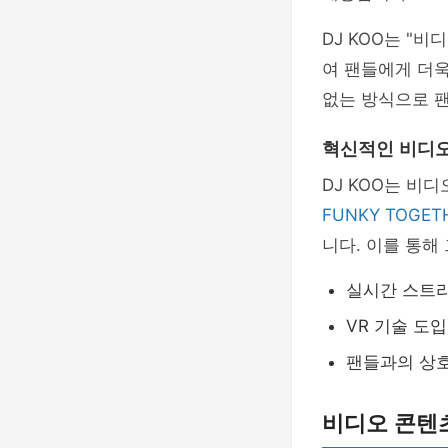
DJ KOO는 "
여 팬들에게 더욱
없는 방식으로 팬
혁신적인 비디오
DJ KOO는 비
FUNKY TOGET
니다. 이를 통해
실시간 스트
VR 기술 도입
팬들과의 상
비디오 콘텐츠