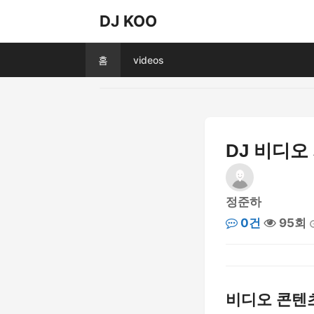
DJ KOO
홈
videos
DJ 비디오
정준하
0건
95회
비디오 콘텐츠