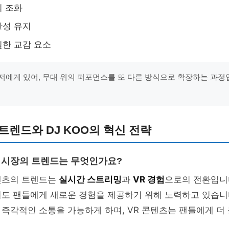
의 조화
관성 유지
한 교감 요소
저에게 있어, 무대 위의 퍼포먼스를 또 다른 방식으로 확장하는 과정입니
트렌드와 DJ KOO의 혁신 전략
오 시장의 트렌드는 무엇인가요?
텐츠의 트렌드는
실시간 스트리밍
과
VR 경험
으로의 전환입니다.
서도 팬들에게 새로운 경험을 제공하기 위해 노력하고 있습니
즉각적인 소통을 가능하게 하며, VR 콘텐츠는 팬들에게 더