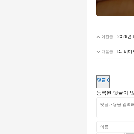
2026년
이전글
DJ 비디
다음글
댓글
0
등록된 댓글이 