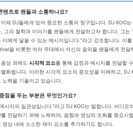
콘텐츠로 팬들과 소통하나요?
이제 DJ들에게 있어 중요한 소통의 창구입니다. DJ KOO
, 그의 철학과 이야기를 팬들에게 전달하고자 합니다. 그는
 이에게 닿을 수 있는 메시지입니다."라고 강조합니다. 이를
c Festival을 비롯한 여러 무대에서 자신의 음악을 팬들에게 전
 음성 외에도
시각적 요소
를 통해 감정과 메시지를 전달할 
별화됩니다. 이러한 시각적 요소의 중요성을 이해하고, DJ 
 노력을 기울이고 있습니다.
 중점을 두는 부분은 무엇인가요?
 메시지의 일관성입니다."라고 DJ KOO는 말합니다. 비디오
지
를 전달하기 위해 노력하며, 음향과 영상의 조화를 중요시합
 영상 내에 소소한 재미 요소를 추가하기도 합니다.