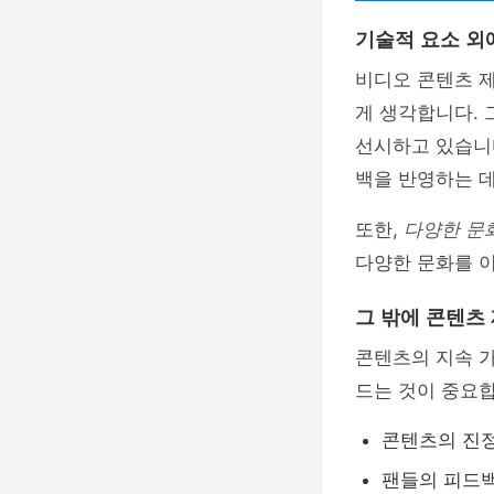
기술적 요소 외
비디오 콘텐츠 제
게 생각합니다. 
선시하고 있습니다
백을 반영하는 데
또한,
다양한 문
다양한 문화를 
그 밖에 콘텐츠
콘텐츠의 지속 가
드는 것이 중요합
콘텐츠의 진
팬들의 피드