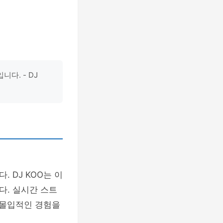
다. - DJ
 DJ KOO는 이
다. 실시간 스트
 몰입적인 경험을