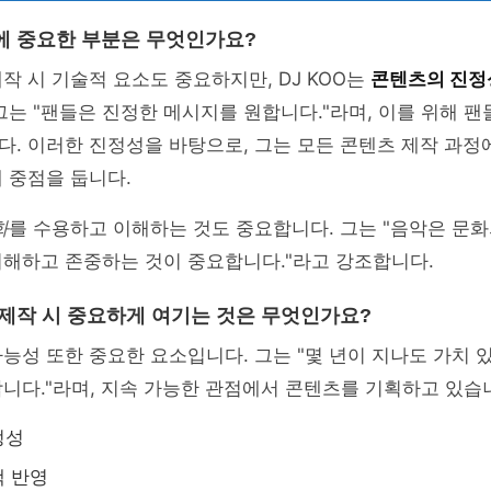
에 중요한 부분은 무엇인가요?
작 시 기술적 요소도 중요하지만, DJ KOO는
콘텐츠의 진정
그는 "팬들은 진정한 메시지를 원합니다."라며, 이를 위해 
. 이러한 진정성을 바탕으로, 그는 모든 콘텐츠 제작 과정
 중점을 둡니다.
화
를 수용하고 이해하는 것도 중요합니다. 그는 "음악은 문화
이해하고 존중하는 것이 중요합니다."라고 강조합니다.
 제작 시 중요하게 여기는 것은 무엇인가요?
능성 또한 중요한 요소입니다. 그는 "몇 년이 지나도 가치 
니다."라며, 지속 가능한 관점에서 콘텐츠를 기획하고 있습
정성
백 반영