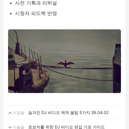
사전 기획과 리허설
시청자 피드백 반영
숨겨진 DJ 비디오 제작 꿀팁 5가지
26.04.02
이전글
초보자를 위한 DJ 비디오 편집 기초 가이드
다음글