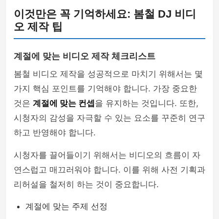
이것만은 꼭 기억하세요: 봄철 DJ 비디
오 제작 팁
계절에 맞는 비디오 제작 체크리스트
봄철 비디오 제작을 성공적으로 마치기 위해서는 몇
가지 핵심 포인트를 기억해야 합니다. 가장 중요한
것은
계절에 맞는 컨셉
을 유지하는 것입니다. 또한,
시청자의 감성을 자극할 수 있는 요소를 꾸준히 연구
하고 반영해야 합니다.
시청자를 끌어들이기 위해서는 비디오의 흐름이 자
연스럽고 매끄러워야 합니다. 이를 위해 사전 기획과
리허설을 철저히 하는 것이 중요합니다.
계절에 맞는 주제 선정