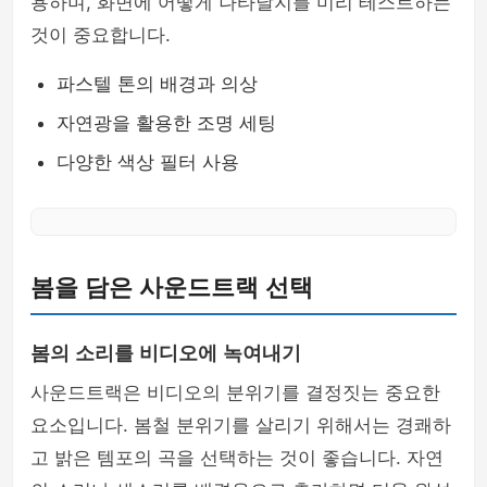
용하며, 화면에 어떻게 나타날지를 미리 테스트하는
것이 중요합니다.
파스텔 톤의 배경과 의상
자연광을 활용한 조명 세팅
다양한 색상 필터 사용
봄을 담은 사운드트랙 선택
봄의 소리를 비디오에 녹여내기
사운드트랙은 비디오의 분위기를 결정짓는 중요한
요소입니다. 봄철 분위기를 살리기 위해서는 경쾌하
고 밝은 템포의 곡을 선택하는 것이 좋습니다. 자연