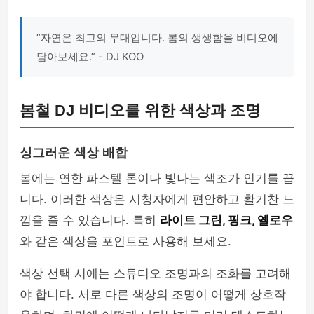
“자연은 최고의 무대입니다. 봄의 생생함을 비디오에
담아보세요.” - DJ KOO
봄철 DJ 비디오를 위한 색상과 조명
싱그러운 색상 배합
봄에는 연한 파스텔 톤이나 빛나는 색조가 인기를 끕
니다. 이러한 색상은 시청자에게 편안하고 활기찬 느
낌을 줄 수 있습니다. 특히
라이트 그린, 핑크, 옐로우
와 같은 색상을 포인트로 사용해 보세요.
색상 선택 시에는 스튜디오 조명과의 조화를 고려해
야 합니다. 서로 다른 색상의 조명이 어떻게 상호작