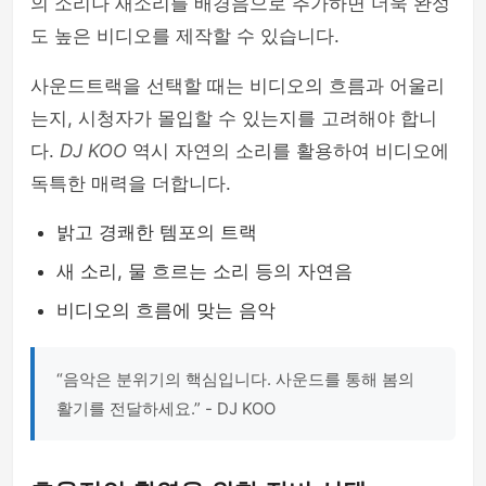
의 소리나 새소리를 배경음으로 추가하면 더욱 완성
도 높은 비디오를 제작할 수 있습니다.
사운드트랙을 선택할 때는 비디오의 흐름과 어울리
는지, 시청자가 몰입할 수 있는지를 고려해야 합니
다.
DJ KOO
역시 자연의 소리를 활용하여 비디오에
독특한 매력을 더합니다.
밝고 경쾌한 템포의 트랙
새 소리, 물 흐르는 소리 등의 자연음
비디오의 흐름에 맞는 음악
“음악은 분위기의 핵심입니다. 사운드를 통해 봄의
활기를 전달하세요.” - DJ KOO