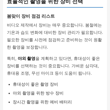
효율적인 촬영을 위한 장비 선택
봄맞이 장비 점검 리스트
비디오 제작에서 장비는 매우 중요합니다. 봄철에는
기온과 습도 변화에 대비한 장비 관리가 필요합니다.
필요한 장비를 사전에 점검하고 준비하는 것이 원활
한 촬영을 보장합니다.
특히,
야외 촬영
을 계획하고 있다면, 휴대성이 좋은
장비를 선택하는 것이 중요합니다. 가벼운 삼각대,
휴대용 조명, 무선 마이크 등이 도움이 됩니다.
휴대성이 좋은 촬영 장비
야외 촬영을 위한 방수 장비
장시간 촬영을 위한 예비 배터리