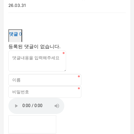
26.03.31
댓글
0
등록된 댓글이 없습니다.