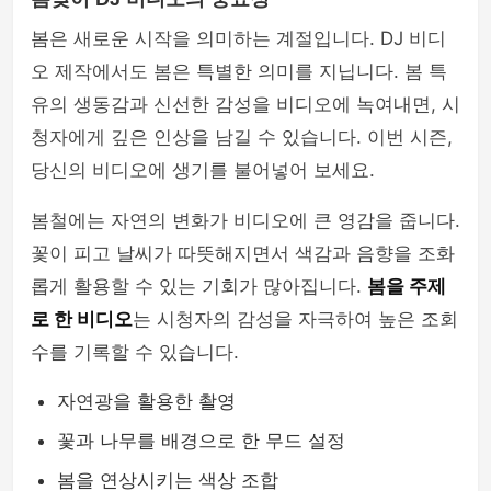
봄은 새로운 시작을 의미하는 계절입니다. DJ 비디
오 제작에서도 봄은 특별한 의미를 지닙니다. 봄 특
유의 생동감과 신선한 감성을 비디오에 녹여내면, 시
청자에게 깊은 인상을 남길 수 있습니다. 이번 시즌,
당신의 비디오에 생기를 불어넣어 보세요.
봄철에는 자연의 변화가 비디오에 큰 영감을 줍니다.
꽃이 피고 날씨가 따뜻해지면서 색감과 음향을 조화
롭게 활용할 수 있는 기회가 많아집니다.
봄을 주제
로 한 비디오
는 시청자의 감성을 자극하여 높은 조회
수를 기록할 수 있습니다.
자연광을 활용한 촬영
꽃과 나무를 배경으로 한 무드 설정
봄을 연상시키는 색상 조합